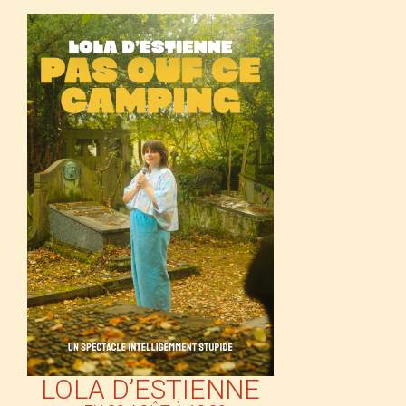
LOLA D’ESTIENNE