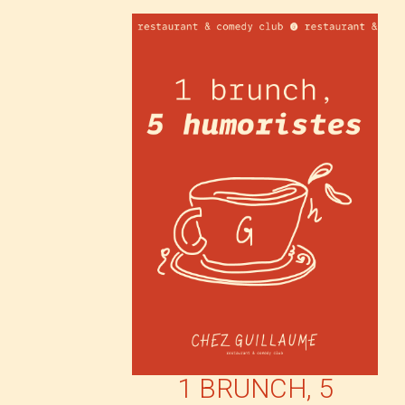
1 BRUNCH, 5