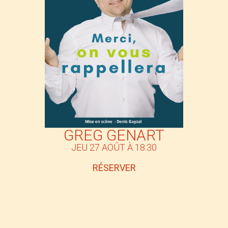
GREG GENART
JEU 27 AOÛT À 18:30
RÉSERVER