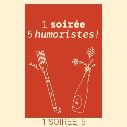
1 SOIRÉE, 5