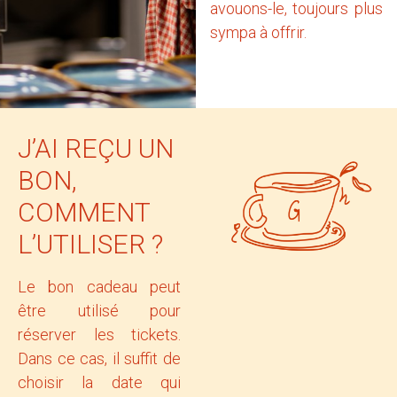
avouons-le, toujours plus
sympa à offrir.
J’AI REÇU UN
BON,
COMMENT
L’UTILISER ?
Le bon cadeau peut
être utilisé pour
réserver les tickets.
Dans ce cas, il suffit de
choisir la date qui