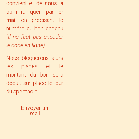
convient et de
nous la
communiquer par e-
mail
en précisant le
numéro du bon cadeau
(il ne faut
pas
encoder
le code en ligne).
Nous bloquerons alors
les places et le
montant du bon sera
déduit sur place le jour
du spectacle.
Envoyer un
mail