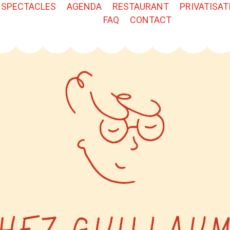
SPECTACLES
AGENDA
RESTAURANT
PRIVATISAT
FAQ
CONTACT