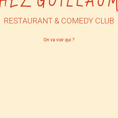
RESTAURANT & COMEDY CLUB
On va voir qui ?