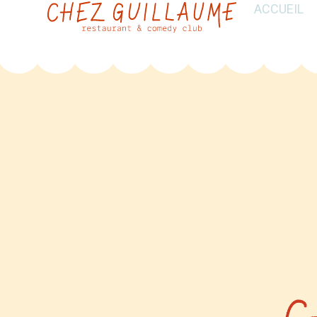
ACCUEIL