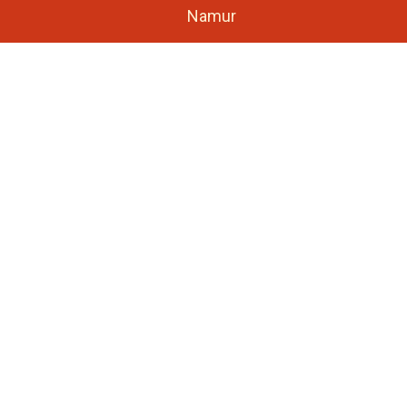
Namur