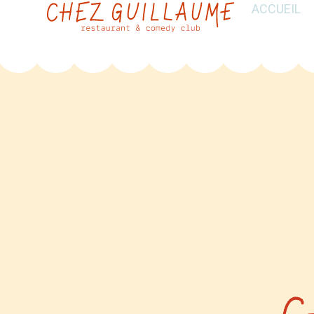
ACCUEIL