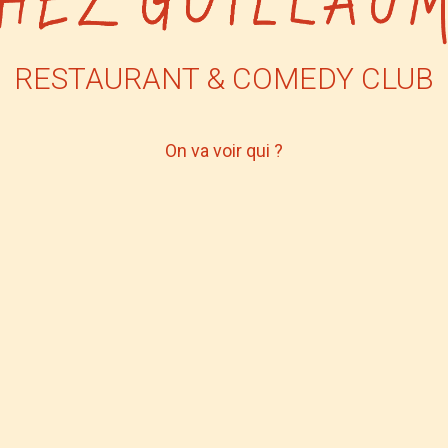
RESTAURANT & COMEDY CLUB
On va voir qui ?