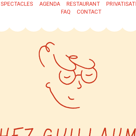
SPECTACLES
AGENDA
RESTAURANT
PRIVATISAT
FAQ
CONTACT